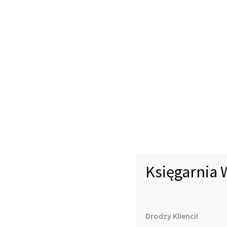
Księgarnia 
Drodzy Klienci!